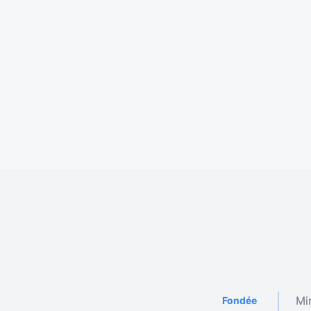
Mi
Fondée