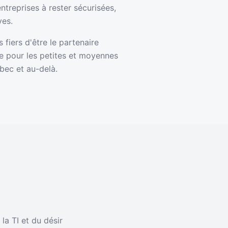
ntreprises à rester sécurisées,
ves.
fiers d'être le partenaire
e pour les petites et moyennes
bec et au-delà.
la TI et du désir