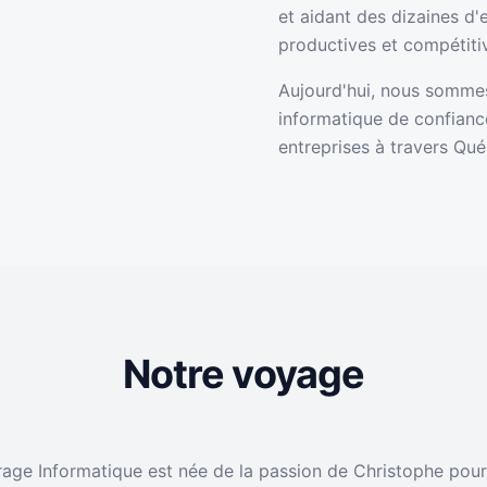
et aidant des dizaines d'e
productives et compétiti
Aujourd'hui, nous sommes 
informatique de confianc
entreprises à travers Qué
Notre voyage
rage Informatique est née de la passion de Christophe pour 