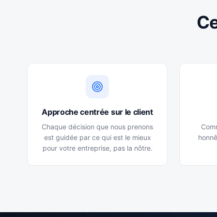
Ce
Approche centrée sur le client
Chaque décision que nous prenons
Comm
est guidée par ce qui est le mieux
honnê
pour votre entreprise, pas la nôtre.