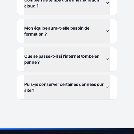
cloud ?
Mon équipe aura-t-elle besoin de
formation ?
Que se passe-t-il si l'internet tombe en
panne ?
Puis-je conserver certaines données sur
site ?