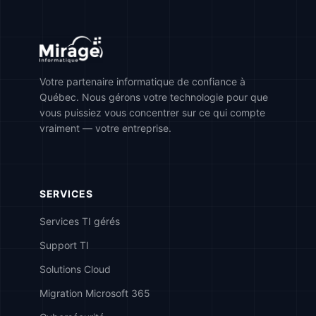
Votre partenaire informatique de confiance à
Québec. Nous gérons votre technologie pour que
vous puissiez vous concentrer sur ce qui compte
vraiment — votre entreprise.
SERVICES
Services TI gérés
Support TI
Solutions Cloud
Migration Microsoft 365