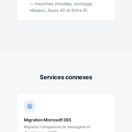
— machines virtuelles, stockage,
réseaux, Azure AD et Entra ID.
Services connexes
Migration Microsoft 365
Migration transparente de messagerie et