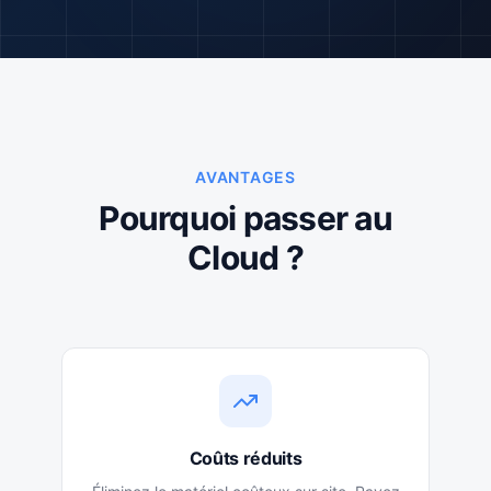
AVANTAGES
Pourquoi passer au
Cloud ?
Coûts réduits