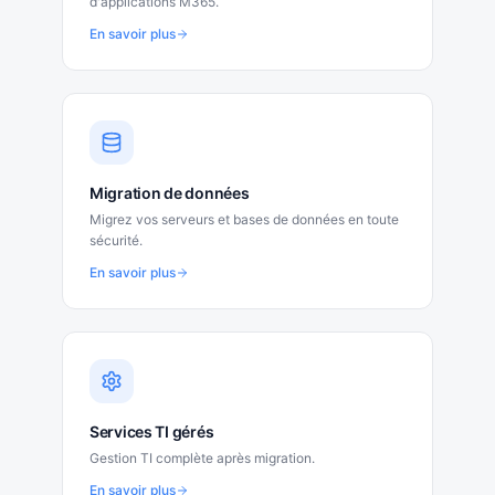
d'applications M365.
En savoir plus
Migration de données
Migrez vos serveurs et bases de données en toute
sécurité.
En savoir plus
Services TI gérés
Gestion TI complète après migration.
En savoir plus