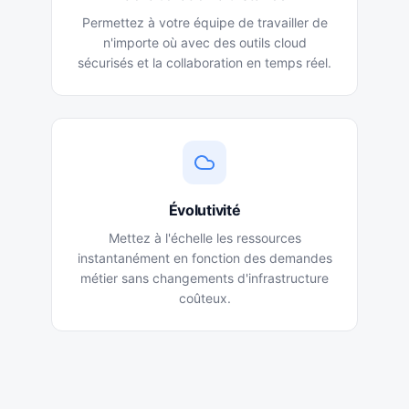
Permettez à votre équipe de travailler de
n'importe où avec des outils cloud
sécurisés et la collaboration en temps réel.
Évolutivité
Mettez à l'échelle les ressources
instantanément en fonction des demandes
métier sans changements d'infrastructure
coûteux.