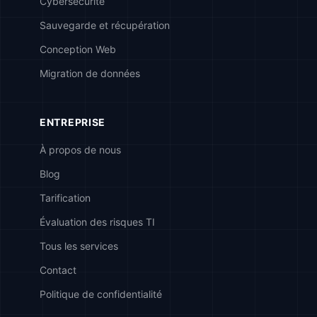
Cybersécurité
Sauvegarde et récupération
Conception Web
Migration de données
ENTREPRISE
À propos de nous
Blog
Tarification
Évaluation des risques TI
Tous les services
Contact
Politique de confidentialité