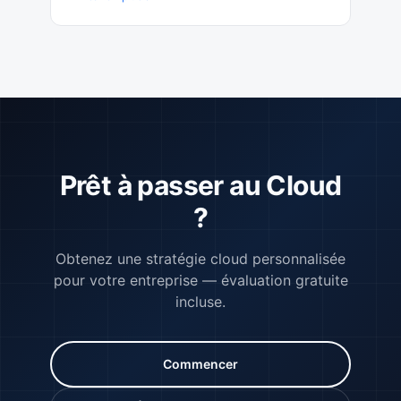
Prêt à passer au Cloud
?
Obtenez une stratégie cloud personnalisée
pour votre entreprise — évaluation gratuite
incluse.
Commencer