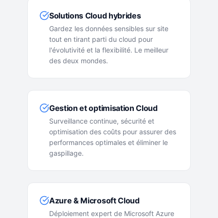
Solutions Cloud hybrides
Gardez les données sensibles sur site
tout en tirant parti du cloud pour
l'évolutivité et la flexibilité. Le meilleur
des deux mondes.
Gestion et optimisation Cloud
Surveillance continue, sécurité et
optimisation des coûts pour assurer des
performances optimales et éliminer le
gaspillage.
Azure & Microsoft Cloud
Déploiement expert de Microsoft Azure