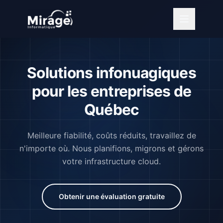
Solutions infonuagiques
pour les entreprises de
Québec
Meilleure fiabilité, coûts réduits, travaillez de
n'importe où. Nous planifions, migrons et gérons
votre infrastructure cloud.
Obtenir une évaluation gratuite