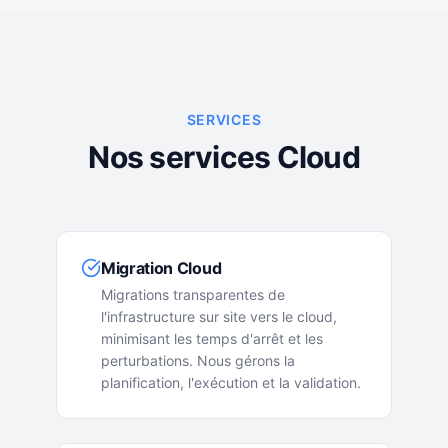
SERVICES
Nos services Cloud
Migration Cloud
Migrations transparentes de
l'infrastructure sur site vers le cloud,
minimisant les temps d'arrêt et les
perturbations. Nous gérons la
planification, l'exécution et la validation.