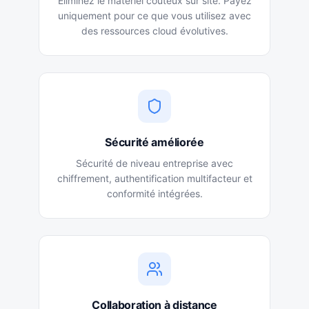
Éliminez le matériel coûteux sur site. Payez
uniquement pour ce que vous utilisez avec
des ressources cloud évolutives.
Sécurité améliorée
Sécurité de niveau entreprise avec
chiffrement, authentification multifacteur et
conformité intégrées.
Collaboration à distance