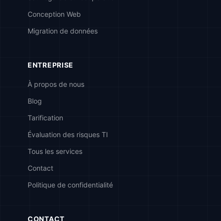
Conception Web
Migration de données
ENTREPRISE
À propos de nous
Blog
Tarification
Évaluation des risques TI
Tous les services
Contact
Politique de confidentialité
CONTACT