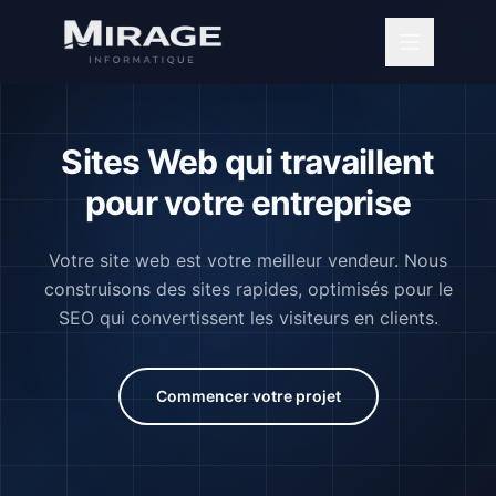
Sites Web qui travaillent
pour votre entreprise
Votre site web est votre meilleur vendeur. Nous
construisons des sites rapides, optimisés pour le
SEO qui convertissent les visiteurs en clients.
Commencer votre projet