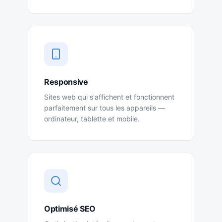
Responsive
Sites web qui s'affichent et fonctionnent
parfaitement sur tous les appareils —
ordinateur, tablette et mobile.
Optimisé SEO