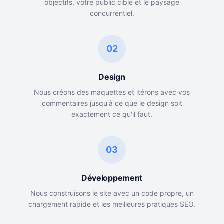
objectifs, votre public cible et le paysage
concurrentiel.
02
Design
Nous créons des maquettes et itérons avec vos
commentaires jusqu'à ce que le design soit
exactement ce qu'il faut.
03
Développement
Nous construisons le site avec un code propre, un
chargement rapide et les meilleures pratiques SEO.