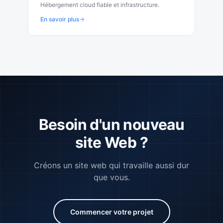
Hébergement cloud fiable et infrastructure.
En savoir plus
Besoin d'un nouveau
site Web ?
Créons un site web qui travaille aussi dur
que vous.
Commencer votre projet