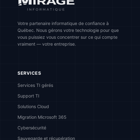
Votre partenaire informatique de confiance à
Québec. Nous gérons votre technologie pour que
vous puissiez vous concentrer sur ce qui compte
vraiment — votre entreprise.
SERVICES
Services TI gérés
Support TI
Solutions Cloud
Migration Microsoft 365
Cybersécurité
Sauvegarde et récupération