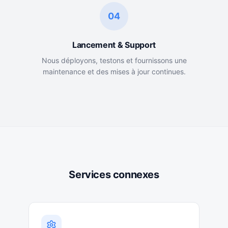
04
Lancement & Support
Nous déployons, testons et fournissons une
maintenance et des mises à jour continues.
Services connexes