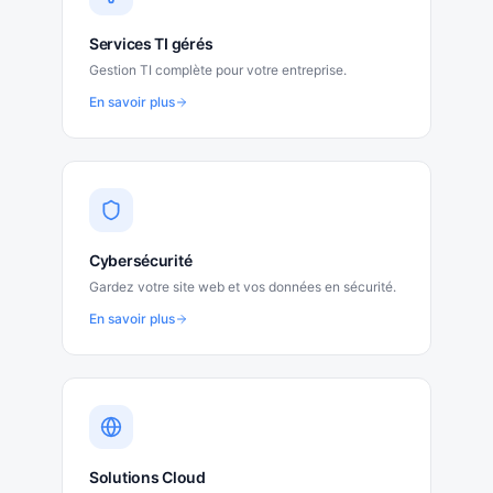
Services TI gérés
Gestion TI complète pour votre entreprise.
En savoir plus
Cybersécurité
Gardez votre site web et vos données en sécurité.
En savoir plus
Solutions Cloud