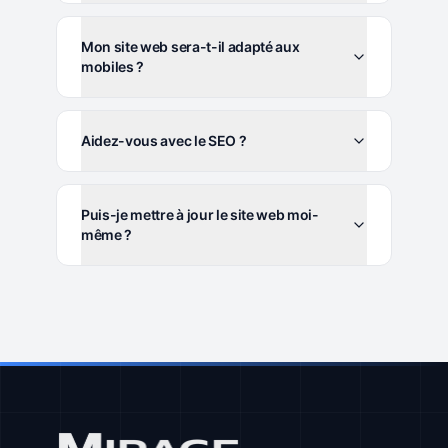
Mon site web sera-t-il adapté aux
mobiles ?
Aidez-vous avec le SEO ?
Puis-je mettre à jour le site web moi-
même ?