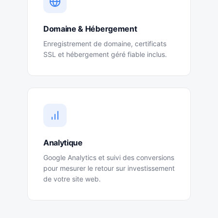
Domaine & Hébergement
Enregistrement de domaine, certificats
SSL et hébergement géré fiable inclus.
Analytique
Google Analytics et suivi des conversions
pour mesurer le retour sur investissement
de votre site web.