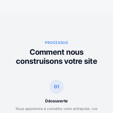
PROCESSUS
Comment nous
construisons votre site
01
Découverte
Nous apprenons à connaître votre entreprise, vos