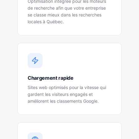
Optimisation intégrée pour les moteurs
de recherche afin que votre entreprise
se classe mieux dans les recherches
locales à Québec.
Chargement rapide
Sites web optimisés pour la vitesse qui
gardent les visiteurs engagés et
améliorent les classements Google.