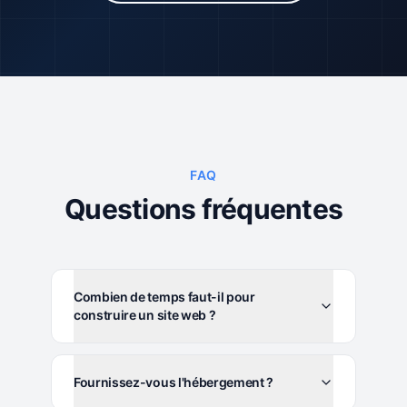
FAQ
Questions fréquentes
Combien de temps faut-il pour
construire un site web ?
Fournissez-vous l'hébergement ?