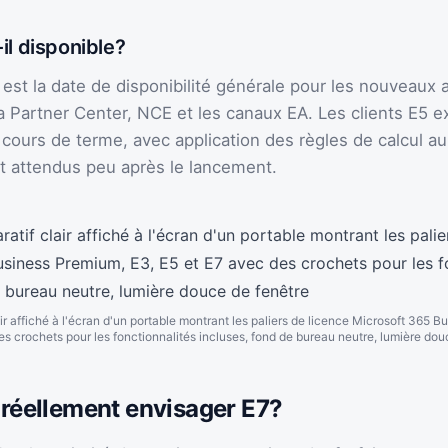
il disponible?
est la date de disponibilité générale pour les nouveaux 
 Partner Center, NCE et les canaux EA. Les clients E5 e
 cours de terme, avec application des règles de calcul au
t attendus peu après le lancement.
r affiché à l'écran d'un portable montrant les paliers de licence Microsoft 365 
es crochets pour les fonctionnalités incluses, fond de bureau neutre, lumière dou
 réellement envisager E7?