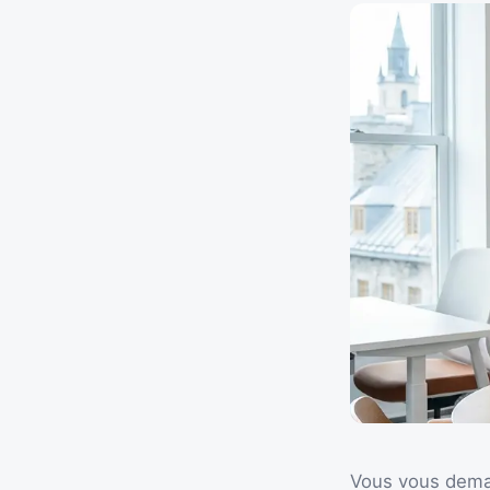
Vous vous demand