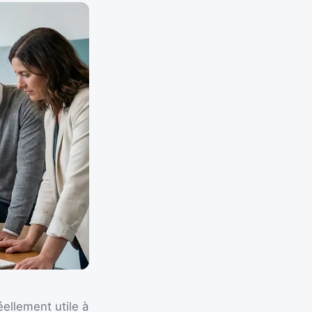
ellement utile à