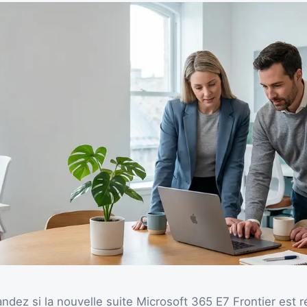
ez si la nouvelle suite Microsoft 365 E7 Frontier est ré