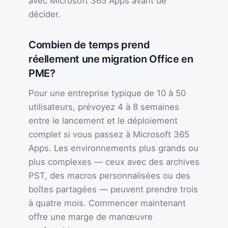
avec Microsoft 365 Apps avant de
décider.
Combien de temps prend
réellement une migration Office en
PME?
Pour une entreprise typique de 10 à 50
utilisateurs, prévoyez 4 à 8 semaines
entre le lancement et le déploiement
complet si vous passez à Microsoft 365
Apps. Les environnements plus grands ou
plus complexes — ceux avec des archives
PST, des macros personnalisées ou des
boîtes partagées — peuvent prendre trois
à quatre mois. Commencer maintenant
offre une marge de manœuvre