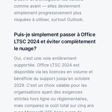
comme avant — elles deviennent
simplement progressivement plus
risquées à utiliser, surtout Outlook.
Puis-je simplement passer à Office
LTSC 2024 et éviter complètement
le nuage?
Oui, c'est une voie entièrement
supportée. Office LTSC 2024 est
disponible via les licences en volume et
bénéficie du support jusqu'en octobre
2029. C'est un choix valable pour les
organisations ayant des exigences
strictes hors ligne ou réglementaires,
mais comparez le coût total sur cinq ans