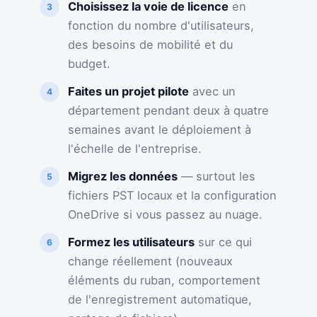
Choisissez la voie de licence
en
fonction du nombre d'utilisateurs,
des besoins de mobilité et du
budget.
Faites un projet pilote
avec un
département pendant deux à quatre
semaines avant le déploiement à
l'échelle de l'entreprise.
Migrez les données
— surtout les
fichiers PST locaux et la configuration
OneDrive si vous passez au nuage.
Formez les utilisateurs
sur ce qui
change réellement (nouveaux
éléments du ruban, comportement
de l'enregistrement automatique,