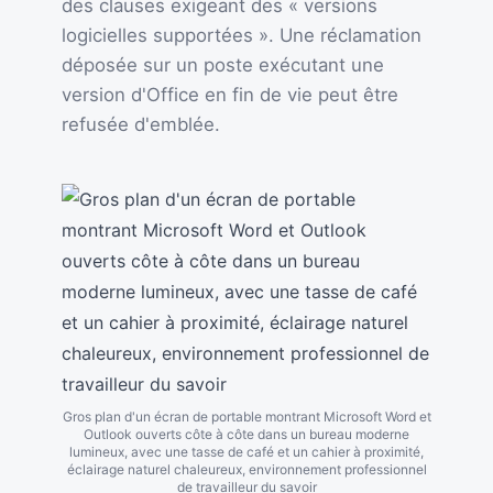
des clauses exigeant des « versions
logicielles supportées ». Une réclamation
déposée sur un poste exécutant une
version d'Office en fin de vie peut être
refusée d'emblée.
Gros plan d'un écran de portable montrant Microsoft Word et
Outlook ouverts côte à côte dans un bureau moderne
lumineux, avec une tasse de café et un cahier à proximité,
éclairage naturel chaleureux, environnement professionnel
de travailleur du savoir