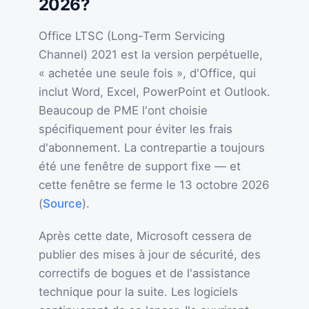
2026?
Office LTSC (Long-Term Servicing
Channel) 2021 est la version perpétuelle,
« achetée une seule fois », d'Office, qui
inclut Word, Excel, PowerPoint et Outlook.
Beaucoup de PME l'ont choisie
spécifiquement pour éviter les frais
d'abonnement. La contrepartie a toujours
été une fenêtre de support fixe — et
cette fenêtre se ferme le 13 octobre 2026
(
Source
).
Après cette date, Microsoft cessera de
publier des mises à jour de sécurité, des
correctifs de bogues et de l'assistance
technique pour la suite. Les logiciels