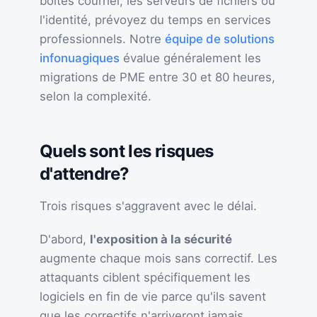
boîtes courriel, les serveurs de fichiers ou
l'identité, prévoyez du temps en services
professionnels. Notre
équipe de solutions
infonuagiques
évalue généralement les
migrations de PME entre 30 et 80 heures,
selon la complexité.
Quels sont les risques
d'attendre?
Trois risques s'aggravent avec le délai.
D'abord,
l'exposition à la sécurité
augmente chaque mois sans correctif. Les
attaquants ciblent spécifiquement les
logiciels en fin de vie parce qu'ils savent
que les correctifs n'arriveront jamais.