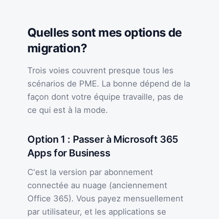
Quelles sont mes options de
migration?
Trois voies couvrent presque tous les
scénarios de PME. La bonne dépend de la
façon dont votre équipe travaille, pas de
ce qui est à la mode.
Option 1 : Passer à Microsoft 365
Apps for Business
C'est la version par abonnement
connectée au nuage (anciennement
Office 365). Vous payez mensuellement
par utilisateur, et les applications se