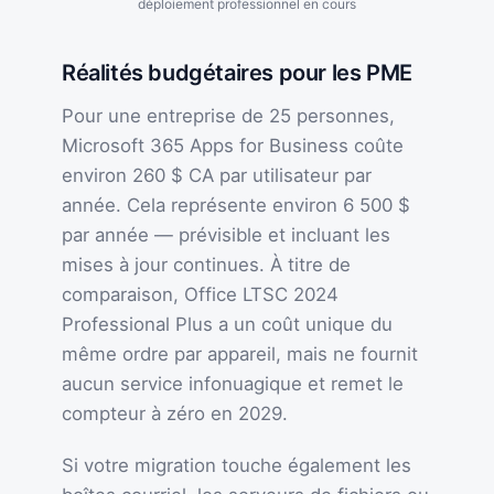
déploiement professionnel en cours
Réalités budgétaires pour les PME
Pour une entreprise de 25 personnes,
Microsoft 365 Apps for Business coûte
environ 260 $ CA par utilisateur par
année. Cela représente environ 6 500 $
par année — prévisible et incluant les
mises à jour continues. À titre de
comparaison, Office LTSC 2024
Professional Plus a un coût unique du
même ordre par appareil, mais ne fournit
aucun service infonuagique et remet le
compteur à zéro en 2029.
Si votre migration touche également les