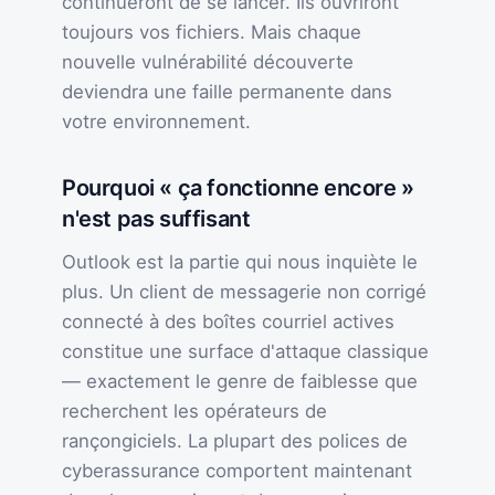
continueront de se lancer. Ils ouvriront
toujours vos fichiers. Mais chaque
nouvelle vulnérabilité découverte
deviendra une faille permanente dans
votre environnement.
Pourquoi « ça fonctionne encore »
n'est pas suffisant
Outlook est la partie qui nous inquiète le
plus. Un client de messagerie non corrigé
connecté à des boîtes courriel actives
constitue une surface d'attaque classique
— exactement le genre de faiblesse que
recherchent les opérateurs de
rançongiciels. La plupart des polices de
cyberassurance comportent maintenant