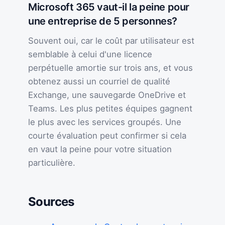
Microsoft 365 vaut-il la peine pour
une entreprise de 5 personnes?
Souvent oui, car le coût par utilisateur est
semblable à celui d'une licence
perpétuelle amortie sur trois ans, et vous
obtenez aussi un courriel de qualité
Exchange, une sauvegarde OneDrive et
Teams. Les plus petites équipes gagnent
le plus avec les services groupés. Une
courte évaluation peut confirmer si cela
en vaut la peine pour votre situation
particulière.
Sources