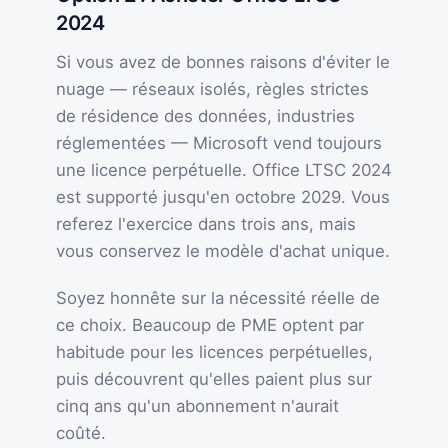
2024
Si vous avez de bonnes raisons d'éviter le
nuage — réseaux isolés, règles strictes
de résidence des données, industries
réglementées — Microsoft vend toujours
une licence perpétuelle. Office LTSC 2024
est supporté jusqu'en octobre 2029. Vous
referez l'exercice dans trois ans, mais
vous conservez le modèle d'achat unique.
Soyez honnête sur la nécessité réelle de
ce choix. Beaucoup de PME optent par
habitude pour les licences perpétuelles,
puis découvrent qu'elles paient plus sur
cinq ans qu'un abonnement n'aurait
coûté.