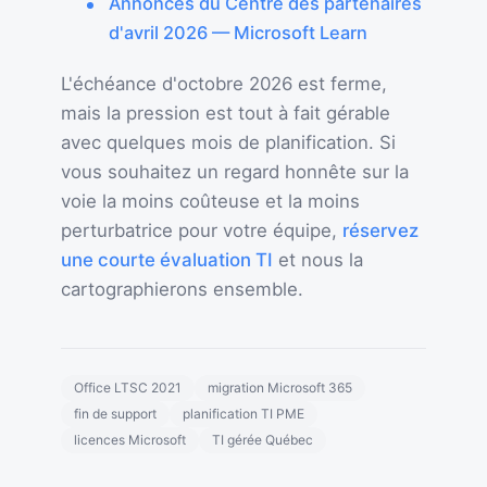
Annonces du Centre des partenaires
d'avril 2026 — Microsoft Learn
L'échéance d'octobre 2026 est ferme,
mais la pression est tout à fait gérable
avec quelques mois de planification. Si
vous souhaitez un regard honnête sur la
voie la moins coûteuse et la moins
perturbatrice pour votre équipe,
réservez
une courte évaluation TI
et nous la
cartographierons ensemble.
Office LTSC 2021
migration Microsoft 365
fin de support
planification TI PME
licences Microsoft
TI gérée Québec