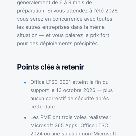
généralement de 6 à 9 mois de
préparation. Si vous attendez à l'été 2026,
vous serez en concurrence avec toutes
les autres entreprises dans la même
situation — et vous paierez le prix fort
pour des déploiements précipités.
Points clés à retenir
Office LTSC 2021 atteint la fin du
support le 13 octobre 2026 — plus
aucun correctif de sécurité après
cette date.
Les PME ont trois voies réalistes :
Microsoft 365 Apps, Office LTSC
2024 ou une solution non-Microsoft.