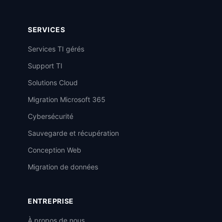
SERVICES
Services TI gérés
Support TI
Solutions Cloud
Migration Microsoft 365
Cybersécurité
Sauvegarde et récupération
Conception Web
Migration de données
ENTREPRISE
À propos de nous