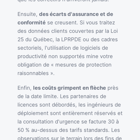
Ensuite,
des écarts d'assurance et de
conformité
se creusent. Si vous traitez
des données clients couvertes par la Loi
25 du Québec, la LPRPDE ou des cadres
sectoriels, l'utilisation de logiciels de
productivité non supportés mine votre
obligation de « mesures de protection
raisonnables ».
Enfin,
les coûts grimpent en flèche
près
de la date limite. Les partenaires de
licences sont débordés, les ingénieurs de
déploiement sont entièrement réservés et
la consultation d'urgence se facture 30 à
50 % au-dessus des tarifs standards. Les
observations sur le terrain lors des fins de