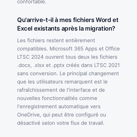
confortable.
Qu'arrive-t-il à mes fichiers Word et
Excel existants après la migration?
Les fichiers restent entièrement
compatibles. Microsoft 365 Apps et Office
LTSC 2024 ouvrent tous deux les fichiers
.docx, .xlsx et .pptx créés dans LTSC 2021
sans conversion. Le principal changement
que les utilisateurs remarquent est le
rafraîchissement de l'interface et de
nouvelles fonctionnalités comme
l'enregistrement automatique vers
OneDrive, qui peut être configuré ou
désactivé selon votre flux de travail.