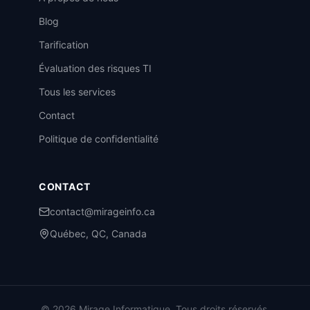
Blog
Tarification
Évaluation des risques TI
Tous les services
Contact
Politique de confidentialité
CONTACT
contact@mirageinfo.ca
Québec, QC, Canada
© 2026 Mirage Informatique. Tous droits réservés.