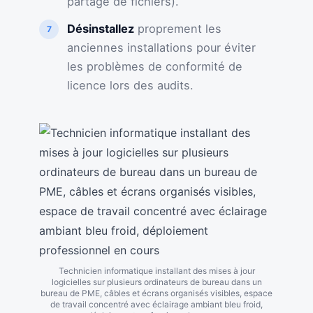
partage de fichiers).
Désinstallez
proprement les
anciennes installations pour éviter
les problèmes de conformité de
licence lors des audits.
Technicien informatique installant des mises à jour
logicielles sur plusieurs ordinateurs de bureau dans un
bureau de PME, câbles et écrans organisés visibles, espace
de travail concentré avec éclairage ambiant bleu froid,