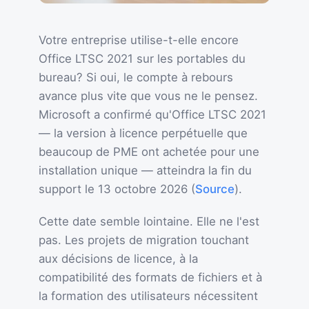
Votre entreprise utilise-t-elle encore
Office LTSC 2021 sur les portables du
bureau? Si oui, le compte à rebours
avance plus vite que vous ne le pensez.
Microsoft a confirmé qu'Office LTSC 2021
— la version à licence perpétuelle que
beaucoup de PME ont achetée pour une
installation unique — atteindra la fin du
support le 13 octobre 2026 (
Source
).
Cette date semble lointaine. Elle ne l'est
pas. Les projets de migration touchant
aux décisions de licence, à la
compatibilité des formats de fichiers et à
la formation des utilisateurs nécessitent