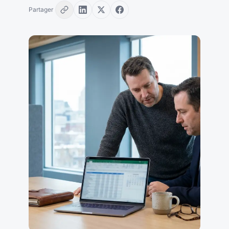
Partager