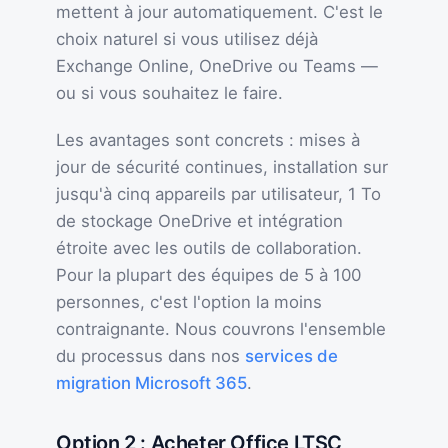
mettent à jour automatiquement. C'est le
choix naturel si vous utilisez déjà
Exchange Online, OneDrive ou Teams —
ou si vous souhaitez le faire.
Les avantages sont concrets : mises à
jour de sécurité continues, installation sur
jusqu'à cinq appareils par utilisateur, 1 To
de stockage OneDrive et intégration
étroite avec les outils de collaboration.
Pour la plupart des équipes de 5 à 100
personnes, c'est l'option la moins
contraignante. Nous couvrons l'ensemble
du processus dans nos
services de
migration Microsoft 365
.
Option 2 : Acheter Office LTSC