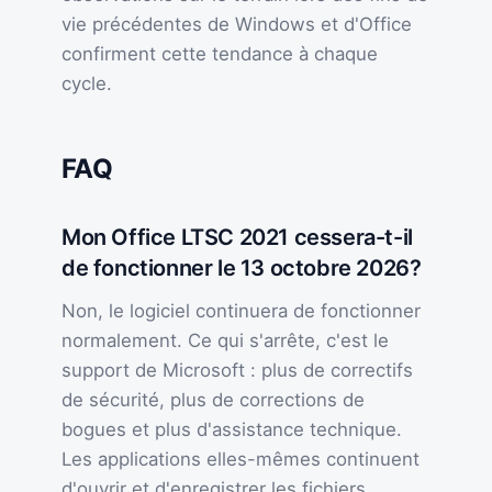
vie précédentes de Windows et d'Office
confirment cette tendance à chaque
cycle.
FAQ
Mon Office LTSC 2021 cessera-t-il
de fonctionner le 13 octobre 2026?
Non, le logiciel continuera de fonctionner
normalement. Ce qui s'arrête, c'est le
support de Microsoft : plus de correctifs
de sécurité, plus de corrections de
bogues et plus d'assistance technique.
Les applications elles-mêmes continuent
d'ouvrir et d'enregistrer les fichiers