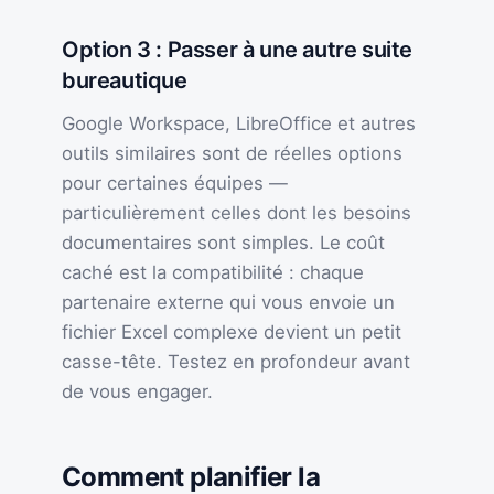
Option 3 : Passer à une autre suite
bureautique
Google Workspace, LibreOffice et autres
outils similaires sont de réelles options
pour certaines équipes —
particulièrement celles dont les besoins
documentaires sont simples. Le coût
caché est la compatibilité : chaque
partenaire externe qui vous envoie un
fichier Excel complexe devient un petit
casse-tête. Testez en profondeur avant
de vous engager.
Comment planifier la