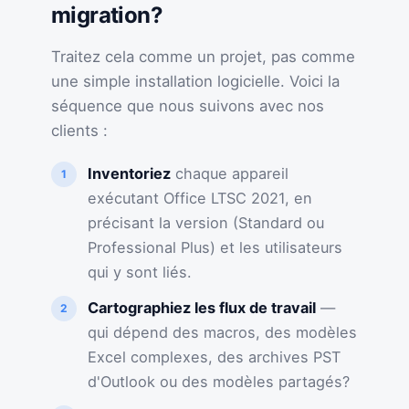
migration?
Traitez cela comme un projet, pas comme
une simple installation logicielle. Voici la
séquence que nous suivons avec nos
clients :
Inventoriez
chaque appareil
exécutant Office LTSC 2021, en
précisant la version (Standard ou
Professional Plus) et les utilisateurs
qui y sont liés.
Cartographiez les flux de travail
—
qui dépend des macros, des modèles
Excel complexes, des archives PST
d'Outlook ou des modèles partagés?