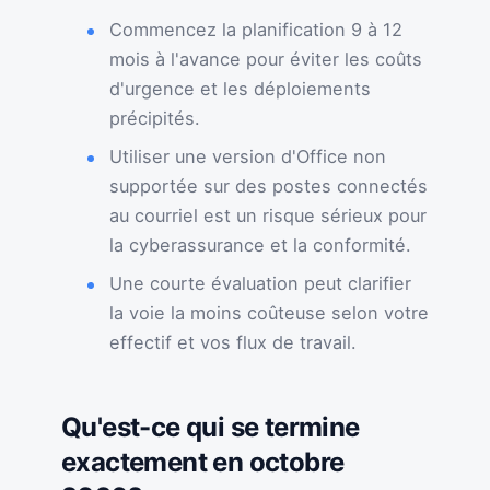
Commencez la planification 9 à 12
mois à l'avance pour éviter les coûts
d'urgence et les déploiements
précipités.
Utiliser une version d'Office non
supportée sur des postes connectés
au courriel est un risque sérieux pour
la cyberassurance et la conformité.
Une courte évaluation peut clarifier
la voie la moins coûteuse selon votre
effectif et vos flux de travail.
Qu'est-ce qui se termine
exactement en octobre